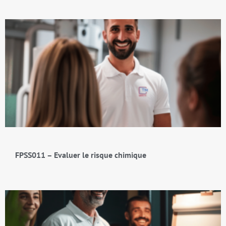
FPSS011 – Evaluer le risque chimique