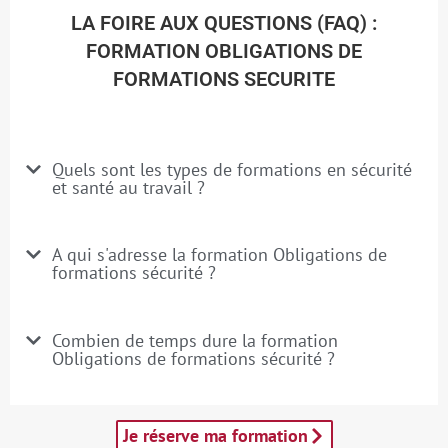
LA FOIRE AUX QUESTIONS (FAQ) :
FORMATION OBLIGATIONS DE
FORMATIONS SECURITE
Quels sont les types de formations en sécurité
et santé au travail ?
A qui s'adresse la formation Obligations de
formations sécurité ?
Combien de temps dure la formation
Obligations de formations sécurité ?
Je réserve ma formation