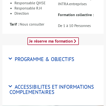
Responsable QHSE
INTRA entreprises
Responsable R.H
Direction
Formation collective :
Tarif :
Nous consulter
De 1 à 10 Personnes
Je réserve ma formation
PROGRAMME & OBJECTIFS
ACCESSIBILITES ET INFORMATIONS
COMPLEMENTAIRES