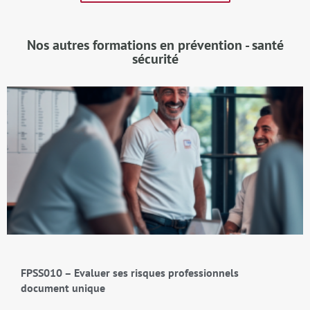
Nos autres formations en prévention - santé
sécurité
FPSS010 – Evaluer ses risques professionnels
document unique