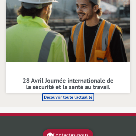
28 Avril Journée internationale de
la sécurité et la santé au travail
Découvrir toute l’actualité
Contactez-nous