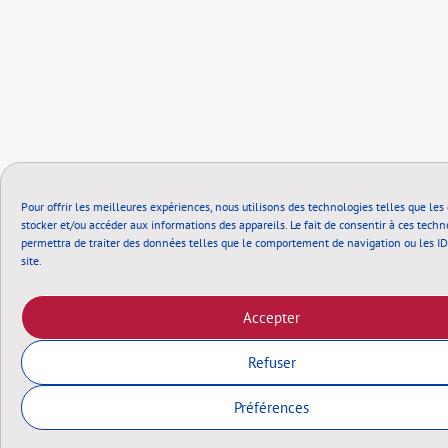
Pour offrir les meilleures expériences, nous utilisons des technologies telles que les
stocker et/ou accéder aux informations des appareils. Le fait de consentir à ces tech
permettra de traiter des données telles que le comportement de navigation ou les ID
site.
Accepter
Refuser
Préférences