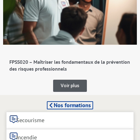
FPSS020 – Maîtriser les fondamentaux de la prévention
des risques professionnels
Voir plus
Nos formations
Secourisme
Incendie