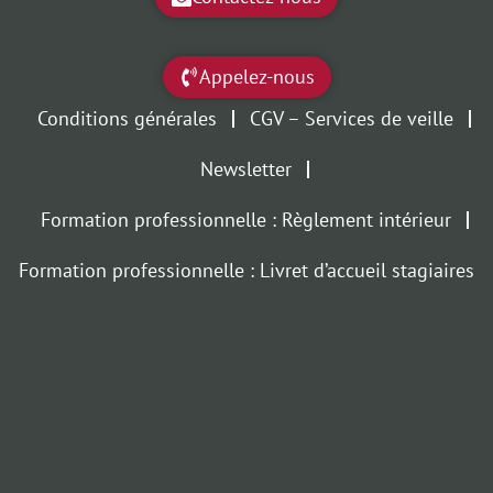
Appelez-nous
Conditions générales
CGV – Services de veille
Newsletter
Formation professionnelle : Règlement intérieur
Formation professionnelle : Livret d’accueil stagiaires