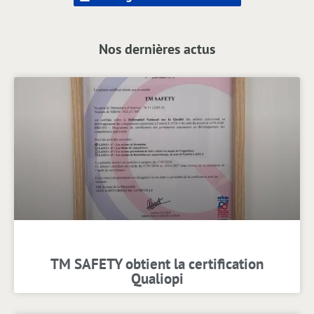
Nos dernières actus
TM SAFETY obtient la certification
Qualiopi