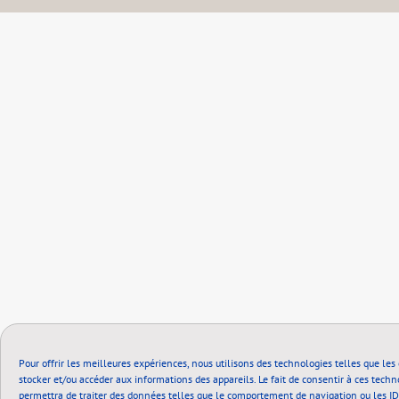
Pour offrir les meilleures expériences, nous utilisons des technologies telles que les
stocker et/ou accéder aux informations des appareils. Le fait de consentir à ces tech
permettra de traiter des données telles que le comportement de navigation ou les ID