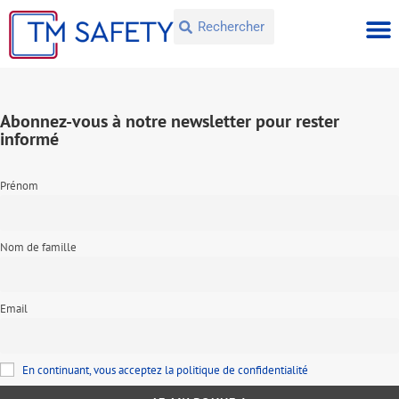
Abonnez-vous à notre newsletter pour rester
informé
Prénom
Nom de famille
Email
En continuant, vous acceptez la politique de confidentialité