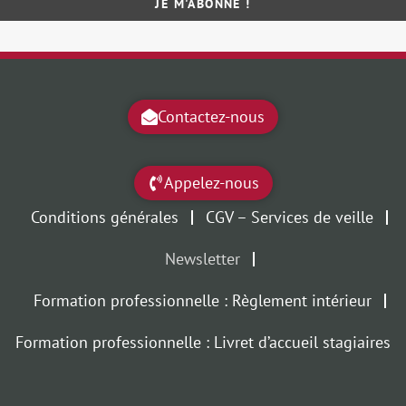
Contactez-nous
Appelez-nous
Conditions générales
CGV – Services de veille
Newsletter
Formation professionnelle : Règlement intérieur
Formation professionnelle : Livret d’accueil stagiaires