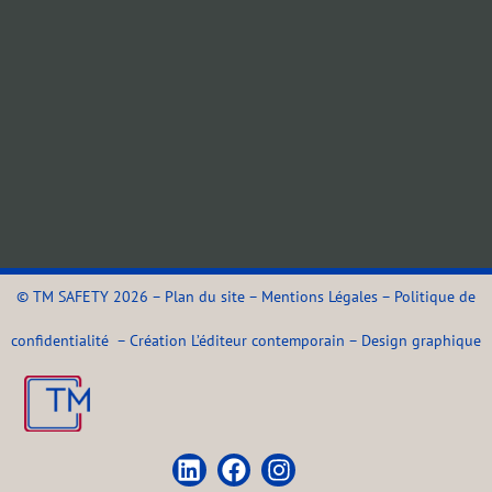
©
TM SAFETY
2026 –
Plan du site
–
Mentions Légales
–
Politique de
confidentialité
–
Création L’éditeur contemporain
–
Design graphique