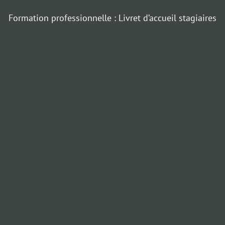
Formation professionnelle : Livret d’accueil stagiaires