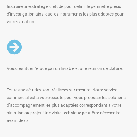
Instruire une stratégie d’étude pour définir le périmètre précis
d’investigation ainsi que les instruments les plus adaptés pour
votre situation.
Vous restituer l’étude par un livrable et une réunion de clôture.
Toutes nos études sont réalisées sur mesure. Notre service
commercial est à votre écoute pour vous proposer les solutions
d’accompagnement les plus adaptées correspondant à votre
situation ou projet. Une visite technique peut-être nécessaire
avant devis.