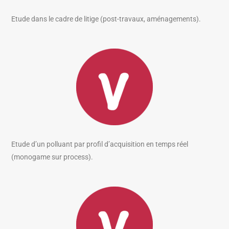
Etude dans le cadre de litige (post-travaux, aménagements).
Etude d’un polluant par profil d’acquisition en temps réel
(monogame sur process).