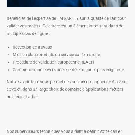
Bénéficiez de l’expertise de TM SAFETY sur la qualité de l’air pour
valider vos projets. Ce critère est un élément important dans de
multiples cas de figure :
Réception de travaux
Mise en place produits ou service sur le marché
Procédure de validation européenne REACH
Communication envers une clientèle toujours plus exigeante
Notre savoir-faire vous permet de vous accompagner de A à Z sur
ce volet, dans un large choix de domaine d’applications métiers
ou d’exploitation.
Nos superviseurs techniques vous aident à définir votre cahier