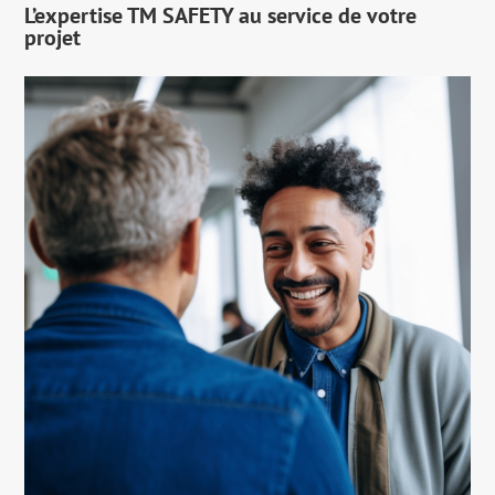
L’expertise TM SAFETY au service de votre
projet