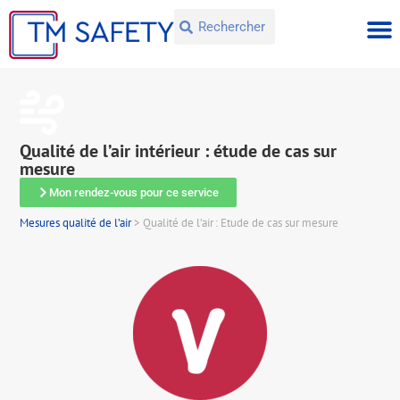
Qualité de l’air intérieur : étude de cas sur
mesure
Mon rendez-vous pour ce service
Mesures qualité de l’air
>
Qualité de l’air : Etude de cas sur mesure