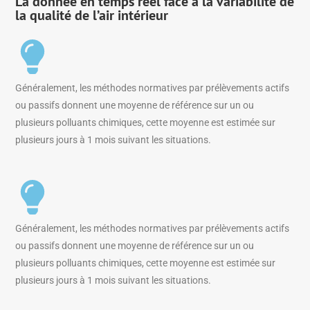
La donnée en temps réel face à la variabilité de
la qualité de l’air intérieur
Généralement, les méthodes normatives par prélèvements actifs
ou passifs donnent une moyenne de référence sur un ou
plusieurs polluants chimiques, cette moyenne est estimée sur
plusieurs jours à 1 mois suivant les situations.
Généralement, les méthodes normatives par prélèvements actifs
ou passifs donnent une moyenne de référence sur un ou
plusieurs polluants chimiques, cette moyenne est estimée sur
plusieurs jours à 1 mois suivant les situations.