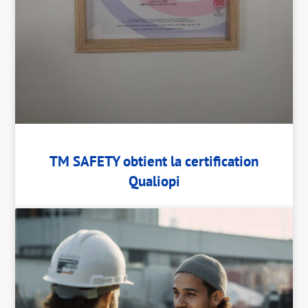
TM SAFETY obtient la certification
Qualiopi