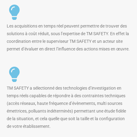
Les acquisitions en temps réel peuvent permettre de trouver des
solutions à coût réduit, sous l’expertise de TM SAFETY. En effet la
coordination entre le superviseur TM SAFETY et un acteur site
permet d’évaluer en direct l’influence des actions mises en œuvre.
TM SAFETY a sélectionné des technologies d’investigation en
temps réels capables de répondre à des contraintes techniques
(accès réseaux, haute fréquence d’évènements, multi sources
émettrices, polluants indéterminés) permettant une étude fidèle
de la situation, et cela quelle que soit la taille et la configuration
de votre établissement.