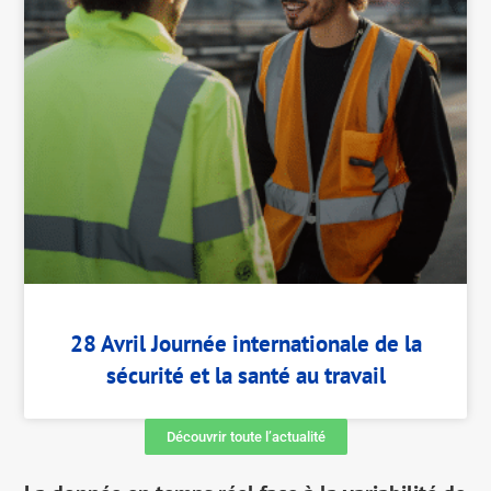
28 Avril Journée internationale de la
sécurité et la santé au travail
Découvrir toute l’actualité