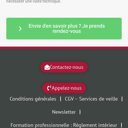
nécessiter une visite technique.
Envie d'en savoir plus ? Je prends
rendez-vous
Contactez-nous
Appelez-nous
Conditions générales
CGV – Services de veille
Newsletter
Formation professionnelle : Règlement intérieur