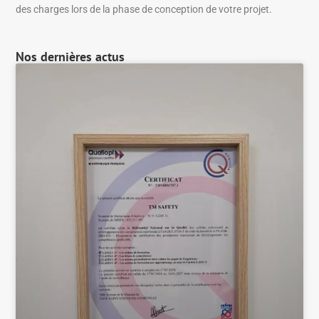
des charges lors de la phase de conception de votre projet.
Nos dernières actus