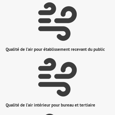
Qualité de l’air pour établissement recevant du public
Qualité de l’air intérieur pour bureau et tertiaire