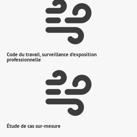
Code du travail, surveillance d’exposition
professionnelle
Étude de cas sur-mesure