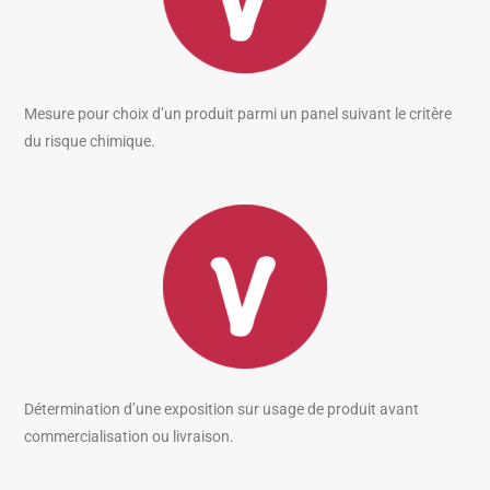
Mesure pour choix d’un produit parmi un panel suivant le critère
du risque chimique.
Détermination d’une exposition sur usage de produit avant
commercialisation ou livraison.