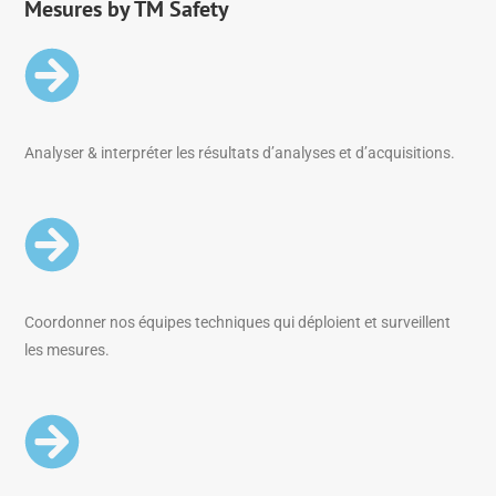
Mesures by TM Safety
Analyser & interpréter les résultats d’analyses et d’acquisitions.
Coordonner nos équipes techniques qui déploient et surveillent
les mesures.