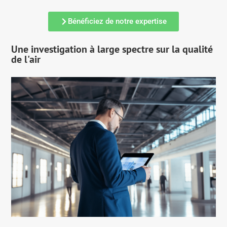
Bénéficiez de notre expertise
Une investigation à large spectre sur la qualité
de l'air