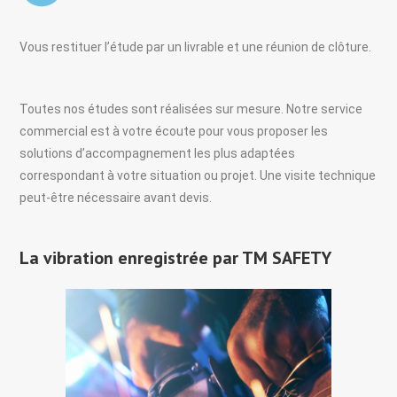
Vous restituer l’étude par un livrable et une réunion de clôture.
Toutes nos études sont réalisées sur mesure. Notre service
commercial est à votre écoute pour vous proposer les
solutions d’accompagnement les plus adaptées
correspondant à votre situation ou projet. Une visite technique
peut-être nécessaire avant devis.
La vibration enregistrée par TM SAFETY