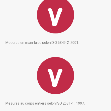
Mesures en main-bras selon ISO 5349-2 :2001.
Mesures au corps entiers selon ISO 2631-1 : 1997.