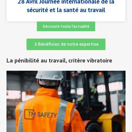
28 Avril Journée internationale de la
sécurité et la santé au travail
Découvrir toute l’actualité
Bénéficiez de notre expertise
La pénibilité au travail, critère vibratoire