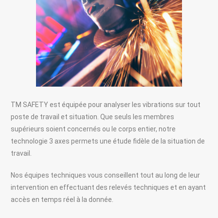
TM SAFETY est équipée pour analyser les vibrations sur tout
poste de travail et situation. Que seuls les membres
supérieurs soient concernés ou le corps entier, notre
technologie 3 axes permets une étude fidèle de la situation de
travail.
Nos équipes techniques vous conseillent tout au long de leur
intervention en effectuant des relevés techniques et en ayant
accès en temps réel à la donnée.