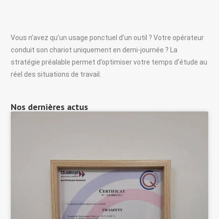
Vous n’avez qu’un usage ponctuel d’un outil ? Votre opérateur
conduit son chariot uniquement en demi-journée ? La
stratégie préalable permet d’optimiser votre temps d’étude au
réel des situations de travail.
Nos dernières actus