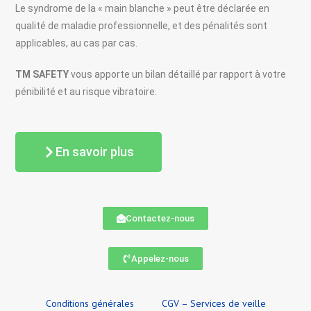
Le syndrome de la « main blanche » peut être déclarée en
qualité de maladie professionnelle, et des pénalités sont
applicables, au cas par cas.
TM SAFETY
vous apporte un bilan détaillé par rapport à votre
pénibilité et au risque vibratoire.
En savoir plus
Contactez-nous
Appelez-nous
Conditions générales
CGV – Services de veille