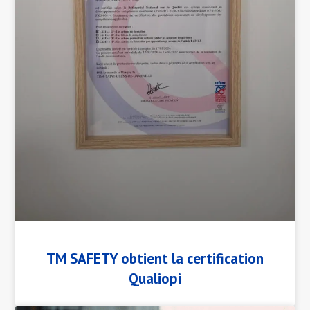
TM SAFETY obtient la certification
Qualiopi