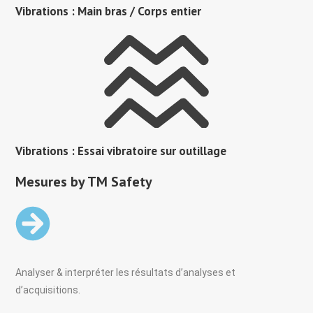
Vibrations : Main bras / Corps entier
Vibrations : Essai vibratoire sur outillage
Mesures by TM Safety
Analyser & interpréter les résultats d’analyses et
d’acquisitions.