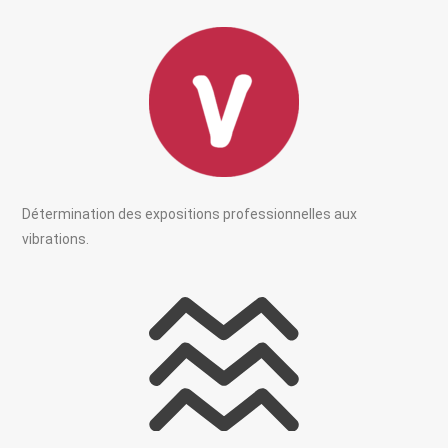
Détermination des expositions professionnelles aux
vibrations.