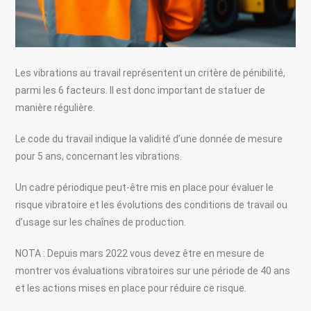
Les vibrations au travail représentent un critère de pénibilité,
parmi les 6 facteurs. Il est donc important de statuer de
manière régulière.
Le code du travail indique la validité d’une donnée de mesure
pour 5 ans, concernant les vibrations.
Un cadre périodique peut-être mis en place pour évaluer le
risque vibratoire et les évolutions des conditions de travail ou
d’usage sur les chaînes de production.
NOTA : Depuis mars 2022 vous devez être en mesure de
montrer vos évaluations vibratoires sur une période de 40 ans
et les actions mises en place pour réduire ce risque.