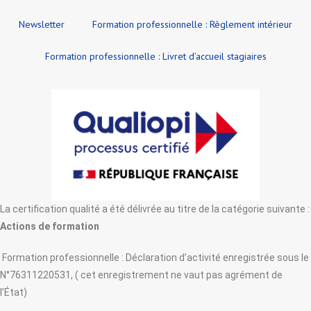
Newsletter
Formation professionnelle : Règlement intérieur
Formation professionnelle : Livret d’accueil stagiaires
La certification qualité a été délivrée au titre de la catégorie suivante :
Actions de formation
Formation professionnelle : Déclaration d’activité enregistrée sous le
N°76311220531, ( cet enregistrement ne vaut pas agrément de
l’État)