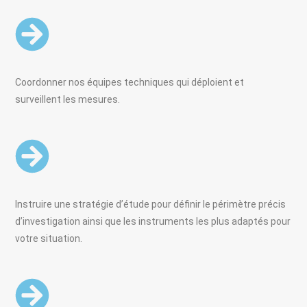
Coordonner nos équipes techniques qui déploient et
surveillent les mesures.
Instruire une stratégie d’étude pour définir le périmètre précis
d’investigation ainsi que les instruments les plus adaptés pour
votre situation.