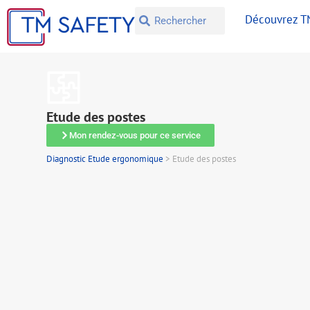
Découvrez 
Etude des postes
Mon rendez-vous pour ce service
Diagnostic Etude ergonomique
>
Etude des postes