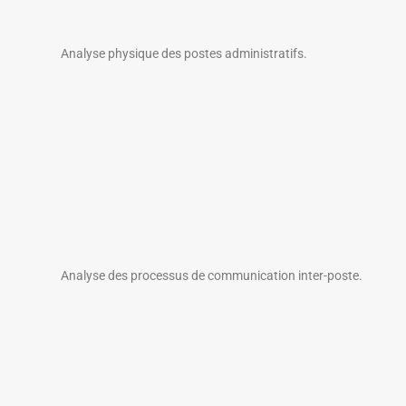
Analyse physique des postes administratifs.
Analyse des processus de communication inter-poste.