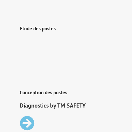
Etude des postes
Conception des postes
Diagnostics by TM SAFETY