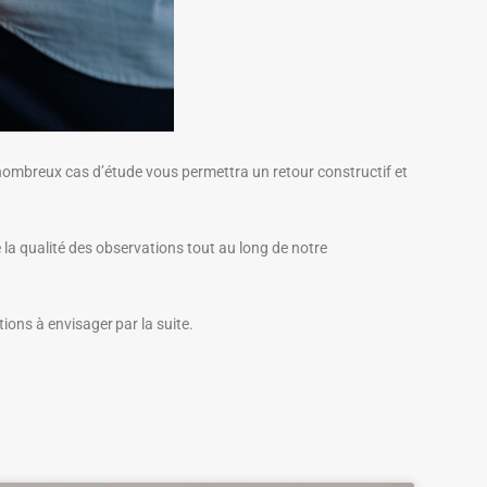
nombreux cas d’étude vous permettra un retour constructif et
 la qualité des observations tout au long de notre
tions à envisager par la suite.