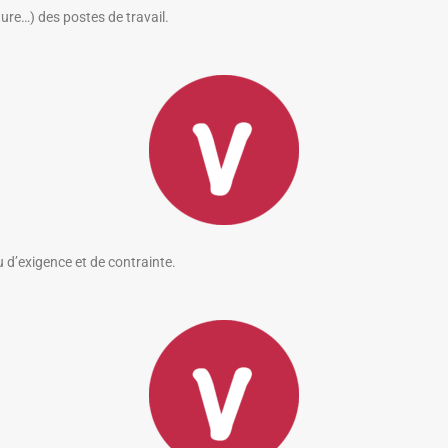
ure…) des postes de travail.
 d’exigence et de contrainte.