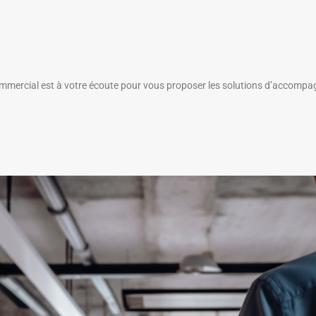
ommercial est à votre écoute pour vous proposer les solutions d’accompa