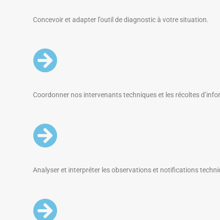
Concevoir et adapter l’outil de diagnostic à votre situation.
Coordonner nos intervenants techniques et les récoltes d’info
Analyser et interpréter les observations et notifications techn