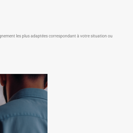
gnement les plus adaptées correspondant à votre situation ou