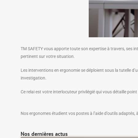
TM SAFETY vous apporte toute son expertise à travers, ses in
pertinent sur votre situation.
Les interventions en ergonomie se déploient sous la tutelle d’u
investigation.
Ce relai est votre interlocuteur privilégié qui vous détaille poi
Nos ergonomes étudient vos postes à l’aide d’outils adaptés, à
Nos dernières actus