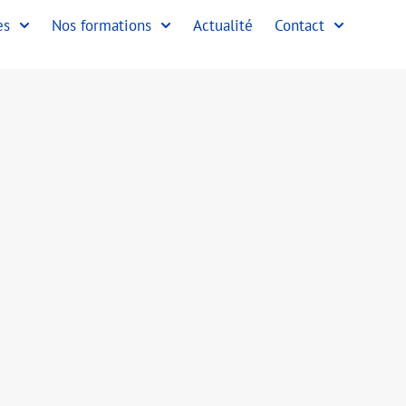
es
Nos formations
Actualité
Contact